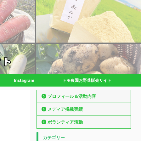
Instagram
トモ農園お野菜販売サイト
プロフィール＆活動内容
メディア掲載実績
ボランティア活動
カテゴリー