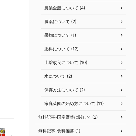
農業全般について (4)
農薬について (2)
果物について (1)
肥料について (12)
土壌改良について (10)
水について (2)
保存方法について (2)
家庭菜園の始め方について (11)
無料記事-国産野菜に関して (2)
無料記事-食料備蓄 (1)