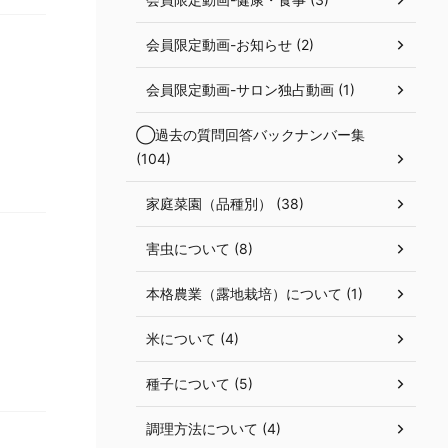
会員限定動画-お知らせ (2)
会員限定動画-サロン独占動画 (1)
◯過去の質問回答バックナンバー集
(104)
家庭菜園（品種別） (38)
害虫について (8)
本格農業（露地栽培）について (1)
米について (4)
種子について (5)
調理方法について (4)