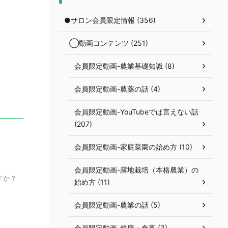
●サロン会員限定情報 (356)
◯動画コンテンツ (251)
会員限定動画-農業基礎知識 (8)
会員限定動画-農薬の話 (4)
会員限定動画-YouTubeでは言えない話
(207)
会員限定動画-家庭菜園の始め方 (10)
会員限定動画-露地栽培（本格農業）の
か ?
始め方 (11)
会員限定動画-農業の話 (5)
会員限定動画-健康・食事 (3)