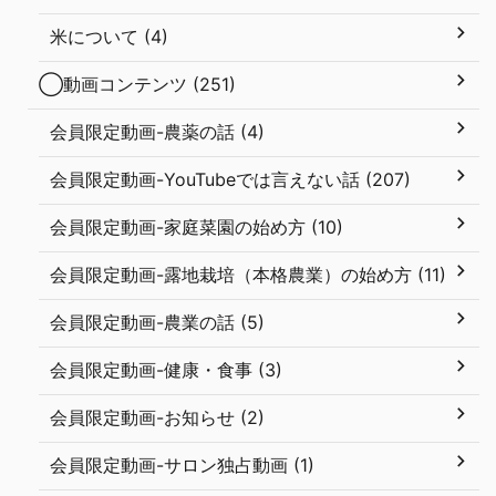
米について (4)
◯動画コンテンツ (251)
会員限定動画-農薬の話 (4)
会員限定動画-YouTubeでは言えない話 (207)
会員限定動画-家庭菜園の始め方 (10)
会員限定動画-露地栽培（本格農業）の始め方 (11)
会員限定動画-農業の話 (5)
会員限定動画-健康・食事 (3)
会員限定動画-お知らせ (2)
会員限定動画-サロン独占動画 (1)