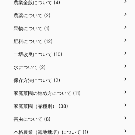
農業全般について (4)
農薬について (2)
果物について (1)
肥料について (12)
土壌改良について (10)
水について (2)
保存方法について (2)
家庭菜園の始め方について (11)
家庭菜園（品種別） (38)
害虫について (8)
本格農業（露地栽培）について (1)