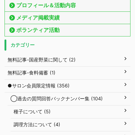
プロフィール＆活動内容
メディア掲載実績
ボランティア活動
カテゴリー
無料記事-国産野菜に関して (2)
無料記事-食料備蓄 (1)
●サロン会員限定情報 (356)
◯過去の質問回答バックナンバー集 (104)
種子について (5)
調理方法について (4)