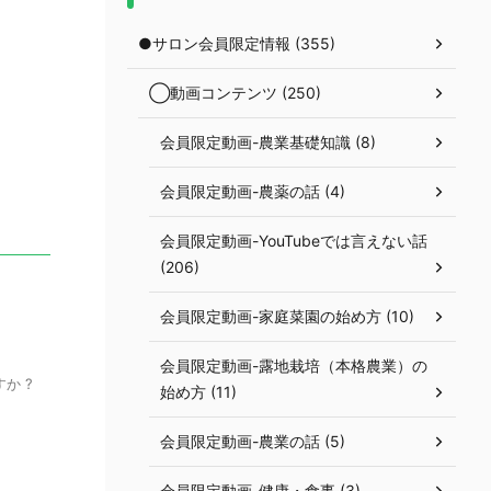
●サロン会員限定情報 (355)
◯動画コンテンツ (250)
会員限定動画-農業基礎知識 (8)
会員限定動画-農薬の話 (4)
会員限定動画-YouTubeでは言えない話
(206)
会員限定動画-家庭菜園の始め方 (10)
会員限定動画-露地栽培（本格農業）の
か ?
始め方 (11)
会員限定動画-農業の話 (5)
会員限定動画-健康・食事 (3)