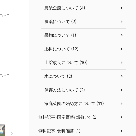
農業全般について (4)
か ?
農薬について (2)
果物について (1)
肥料について (12)
土壌改良について (10)
か ?
水について (2)
保存方法について (2)
家庭菜園の始め方について (11)
無料記事-国産野菜に関して (2)
無料記事-食料備蓄 (1)