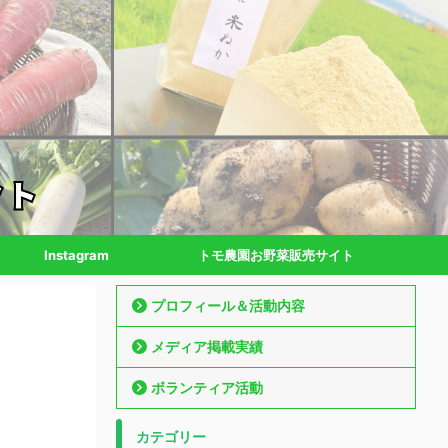
Instagram
トモ農園お野菜販売サイト
プロフィール＆活動内容
メディア掲載実績
ボランティア活動
カテゴリー