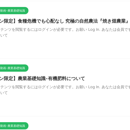
動画-農業基礎知識
ン限定】食糧危機でも心配なし 究極の自然農法『焼き畑農業
テンツを閲覧するにはログインが必要です。お願い Log In. あなたは会員です
ついて
動画-農業基礎知識
ン限定】農業基礎知識-有機肥料について
テンツを閲覧するにはログインが必要です。お願い Log In. あなたは会員です
ついて
動画-農業基礎知識