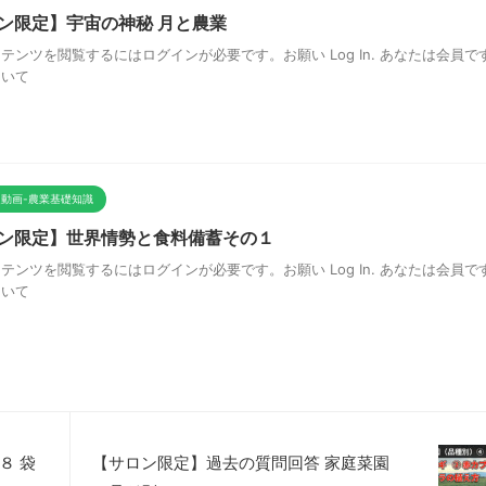
ン限定】宇宙の神秘 月と農業
テンツを閲覧するにはログインが必要です。お願い Log In. あなたは会員です
ついて
動画-農業基礎知識
ン限定】世界情勢と食料備蓄その１
テンツを閲覧するにはログインが必要です。お願い Log In. あなたは会員です
ついて
８ 袋
【サロン限定】過去の質問回答 家庭菜園