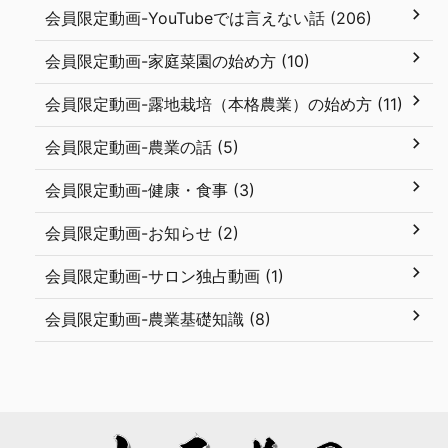
会員限定動画-YouTubeでは言えない話 (206)
会員限定動画-家庭菜園の始め方 (10)
会員限定動画-露地栽培（本格農業）の始め方 (11)
会員限定動画-農業の話 (5)
会員限定動画-健康・食事 (3)
会員限定動画-お知らせ (2)
会員限定動画-サロン独占動画 (1)
会員限定動画-農業基礎知識 (8)