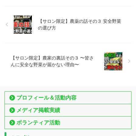
【サロン限定】農薬の話その３ 安全野菜
の選び方
【サロン限定】農家の裏話その３ 〜皆さ
んに安全な野菜が届かない理由〜
プロフィール＆活動内容
メディア掲載実績
ボランティア活動