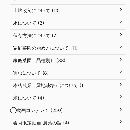
土壌改良について (10)
水について (2)
保存方法について (2)
家庭菜園の始め方について (11)
家庭菜園（品種別） (38)
害虫について (8)
本格農業（露地栽培）について (1)
米について (4)
◯動画コンテンツ (250)
会員限定動画-農薬の話 (4)