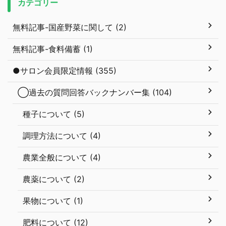
カテゴリー
無料記事-国産野菜に関して (2)
無料記事-食料備蓄 (1)
●サロン会員限定情報 (355)
◯過去の質問回答バックナンバー集 (104)
種子について (5)
調理方法について (4)
農業全般について (4)
農薬について (2)
果物について (1)
肥料について (12)