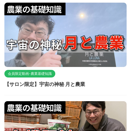
会員限定動画-農業基礎知識
【サロン限定】宇宙の神秘 月と農業