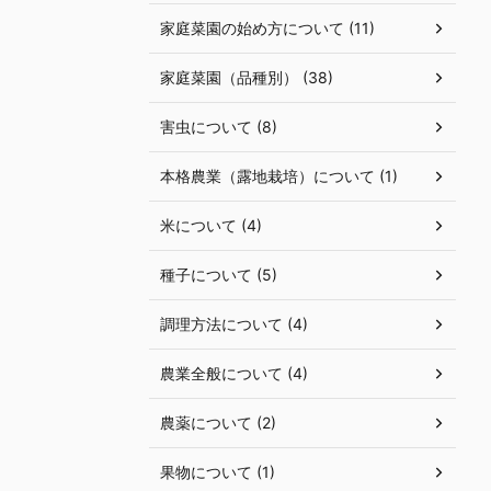
家庭菜園の始め方について (11)
家庭菜園（品種別） (38)
害虫について (8)
本格農業（露地栽培）について (1)
米について (4)
種子について (5)
調理方法について (4)
農業全般について (4)
農薬について (2)
果物について (1)