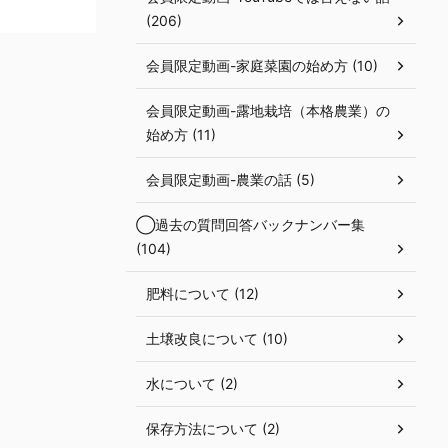
(206)
会員限定動画-家庭菜園の始め方 (10)
会員限定動画-露地栽培（本格農業）の
始め方 (11)
会員限定動画-農業の話 (5)
◯過去の質問回答バックナンバー集
(104)
肥料について (12)
土壌改良について (10)
水について (2)
保存方法について (2)