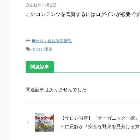
2024年1月2日
このコンテンツを閲覧するにはログインが必要で
-
●サロン会員限定情報
-
サロン限定
関連記事
関連記事はありませんでした
【サロン限定】『オーガニック一択』
トに正解か？安全な野菜を見分ける方