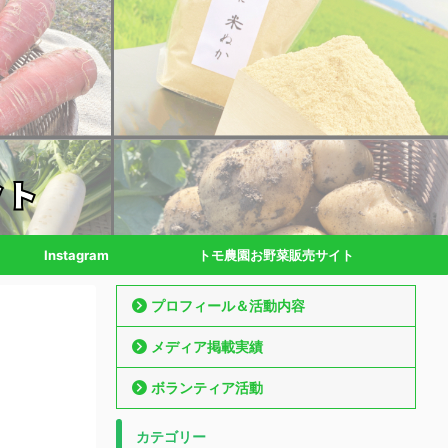
Instagram
トモ農園お野菜販売サイト
プロフィール＆活動内容
メディア掲載実績
ボランティア活動
カテゴリー