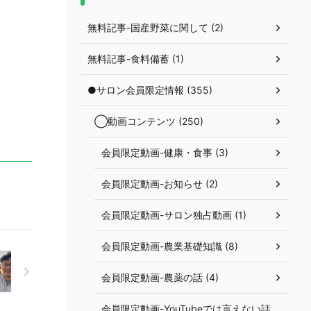
無料記事-国産野菜に関して (2)
無料記事-食料備蓄 (1)
●サロン会員限定情報 (355)
◯動画コンテンツ (250)
会員限定動画-健康・食事 (3)
会員限定動画-お知らせ (2)
会員限定動画-サロン独占動画 (1)
会員限定動画-農業基礎知識 (8)
会員限定動画-農薬の話 (4)
会員限定動画-YouTubeでは言えない話