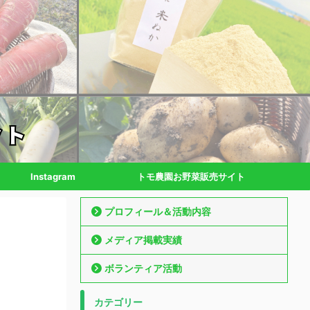
Instagram
トモ農園お野菜販売サイト
プロフィール＆活動内容
メディア掲載実績
ボランティア活動
カテゴリー