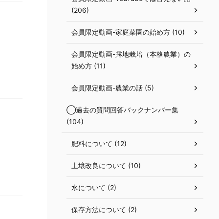
(206)
会員限定動画-家庭菜園の始め方 (10)
会員限定動画-露地栽培（本格農業）の
始め方 (11)
会員限定動画-農業の話 (5)
◯過去の質問回答バックナンバー集
(104)
肥料について (12)
土壌改良について (10)
水について (2)
保存方法について (2)