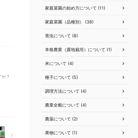
家庭菜園の始め方について (11)
家庭菜園（品種別） (38)
害虫について (8)
本格農業（露地栽培）について (1)
米について (4)
か ?
種子について (5)
調理方法について (4)
農業全般について (4)
農薬について (2)
果物について (1)