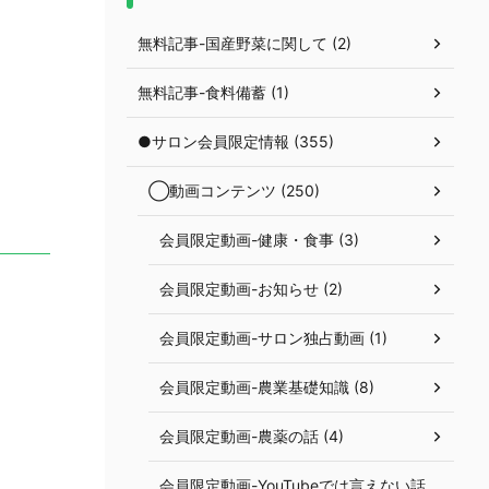
無料記事-国産野菜に関して (2)
無料記事-食料備蓄 (1)
●サロン会員限定情報 (355)
◯動画コンテンツ (250)
会員限定動画-健康・食事 (3)
会員限定動画-お知らせ (2)
会員限定動画-サロン独占動画 (1)
会員限定動画-農業基礎知識 (8)
会員限定動画-農薬の話 (4)
会員限定動画-YouTubeでは言えない話