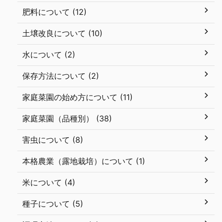
肥料について (12)
土壌改良について (10)
水について (2)
保存方法について (2)
家庭菜園の始め方について (11)
家庭菜園（品種別） (38)
害虫について (8)
本格農業（露地栽培）について (1)
米について (4)
種子について (5)