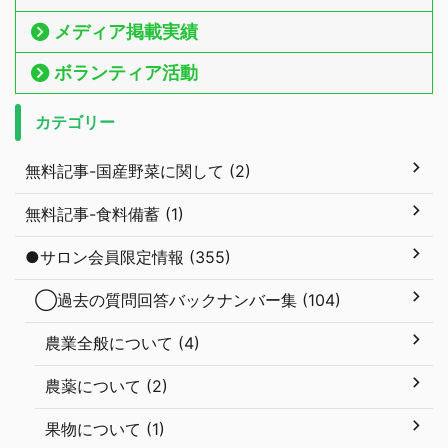
メディア掲載実績
ボランティア活動
カテゴリー
無料記事-国産野菜に関して (2)
無料記事-食料備蓄 (1)
●サロン会員限定情報 (355)
◯過去の質問回答バックナンバー集 (104)
農業全般について (4)
農薬について (2)
果物について (1)