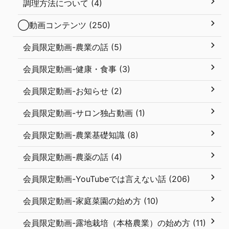
調理方法について (4)
◯動画コンテンツ (250)
会員限定動画-農業の話 (5)
会員限定動画-健康・食事 (3)
会員限定動画-お知らせ (2)
会員限定動画-サロン独占動画 (1)
会員限定動画-農業基礎知識 (8)
会員限定動画-農薬の話 (4)
会員限定動画-YouTubeでは言えない話 (206)
会員限定動画-家庭菜園の始め方 (10)
会員限定動画-露地栽培（本格農業）の始め方 (11)