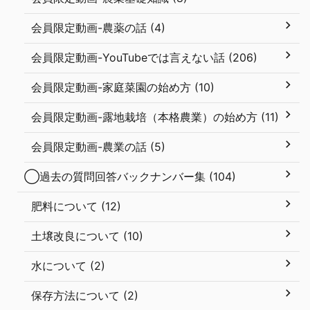
会員限定動画-農薬の話 (4)
会員限定動画-YouTubeでは言えない話 (206)
会員限定動画-家庭菜園の始め方 (10)
会員限定動画-露地栽培（本格農業）の始め方 (11)
会員限定動画-農業の話 (5)
◯過去の質問回答バックナンバー集 (104)
肥料について (12)
土壌改良について (10)
水について (2)
保存方法について (2)