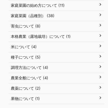
家庭菜園の始め方について (11)
家庭菜園（品種別） (38)
害虫について (8)
本格農業（露地栽培）について (1)
米について (4)
種子について (5)
調理方法について (4)
農業全般について (4)
農薬について (2)
果物について (1)