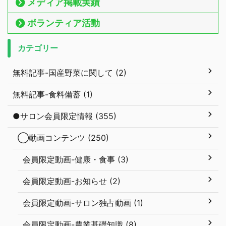
メディア掲載実績
ボランティア活動
カテゴリー
無料記事-国産野菜に関して (2)
無料記事-食料備蓄 (1)
●サロン会員限定情報 (355)
◯動画コンテンツ (250)
会員限定動画-健康・食事 (3)
会員限定動画-お知らせ (2)
会員限定動画-サロン独占動画 (1)
会員限定動画-農業基礎知識 (8)