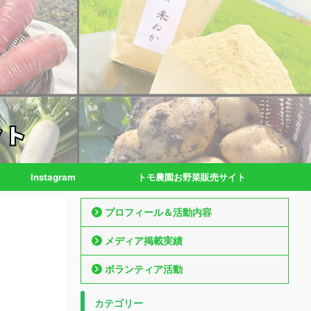
Instagram
トモ農園お野菜販売サイト
プロフィール＆活動内容
メディア掲載実績
ボランティア活動
カテゴリー