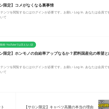
ン限定】コメがなくなる裏事情
テンツを閲覧するにはログインが必要です。お願い Log In. あなたは会員です
ついて
動画-YouTubeでは言えない話
ン限定】ホンモノの自給率アップなるか？肥料国産化の希望と
テンツを閲覧するにはログインが必要です。お願い Log In. あなたは会員です
ついて
ント
【サロン限定】キャベツ高騰の本当の理由