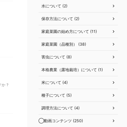
水について (2)
保存方法について (2)
家庭菜園の始め方について (11)
家庭菜園（品種別） (38)
害虫について (8)
本格農業（露地栽培）について (1)
米について (4)
か ?
種子について (5)
調理方法について (4)
◯動画コンテンツ (250)