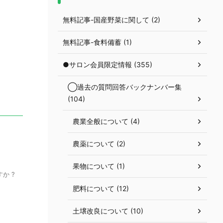
無料記事-国産野菜に関して (2)
無料記事-食料備蓄 (1)
●サロン会員限定情報 (355)
◯過去の質問回答バックナンバー集
(104)
農業全般について (4)
農薬について (2)
果物について (1)
か ?
肥料について (12)
土壌改良について (10)