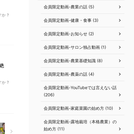
会員限定動画-農業の話 (5)
か ?
会員限定動画-健康・食事 (3)
会員限定動画-お知らせ (2)
会員限定動画-サロン独占動画 (1)
会員限定動画-農業基礎知識 (8)
絶
会員限定動画-農薬の話 (4)
か ?
会員限定動画-YouTubeでは言えない話
(206)
会員限定動画-家庭菜園の始め方 (10)
会員限定動画-露地栽培（本格農業）の
始め方 (11)