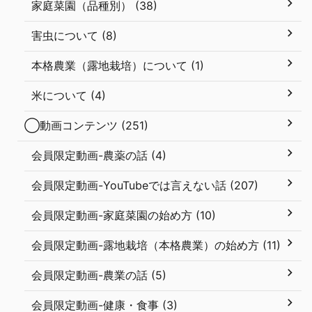
家庭菜園（品種別） (38)
害虫について (8)
本格農業（露地栽培）について (1)
米について (4)
◯動画コンテンツ (251)
会員限定動画-農薬の話 (4)
会員限定動画-YouTubeでは言えない話 (207)
会員限定動画-家庭菜園の始め方 (10)
会員限定動画-露地栽培（本格農業）の始め方 (11)
会員限定動画-農業の話 (5)
会員限定動画-健康・食事 (3)