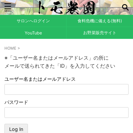
サロンへログイン
食料危機に備える(無料)
お野菜販売サイト
YouTube
HOME
>
※「ユーザー名またはメールアドレス」の所に
メールで送られてきた「ID」を入力してください
ユーザー名またはメールアドレス
パスワード