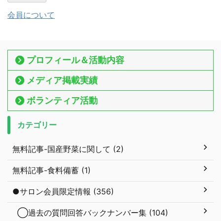
会員について
プロフィール＆活動内容
メディア掲載実績
ボランティア活動
カテゴリー
無料記事-国産野菜に関して (2)
無料記事-食料備蓄 (1)
●サロン会員限定情報 (356)
◯過去の質問回答バックナンバー集 (104)