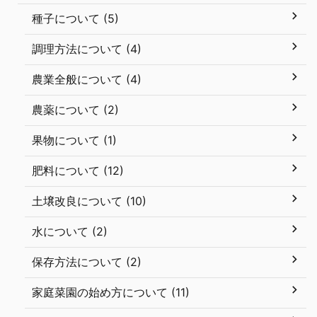
種子について (5)
調理方法について (4)
農業全般について (4)
農薬について (2)
果物について (1)
肥料について (12)
土壌改良について (10)
水について (2)
保存方法について (2)
家庭菜園の始め方について (11)