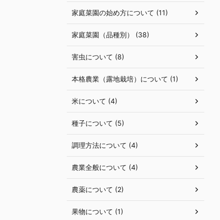
家庭菜園の始め方について (11)
家庭菜園（品種別） (38)
害虫について (8)
本格農業（露地栽培）について (1)
米について (4)
種子について (5)
調理方法について (4)
農業全般について (4)
農薬について (2)
果物について (1)