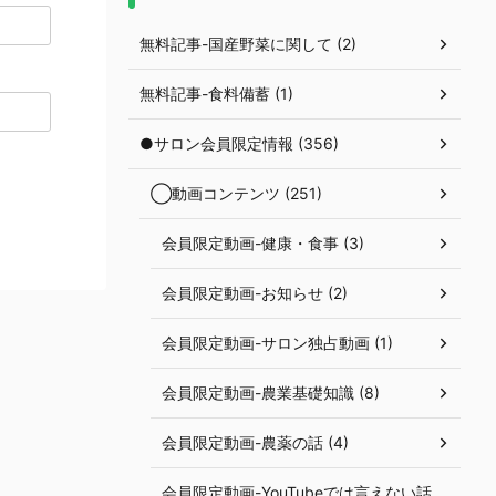
無料記事-国産野菜に関して (2)
無料記事-食料備蓄 (1)
●サロン会員限定情報 (356)
◯動画コンテンツ (251)
会員限定動画-健康・食事 (3)
会員限定動画-お知らせ (2)
会員限定動画-サロン独占動画 (1)
会員限定動画-農業基礎知識 (8)
会員限定動画-農薬の話 (4)
会員限定動画-YouTubeでは言えない話