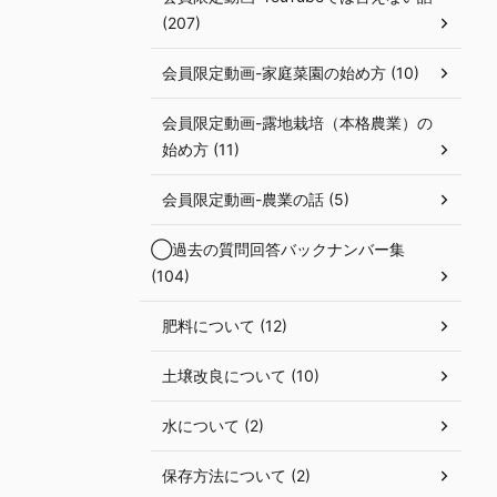
(207)
会員限定動画-家庭菜園の始め方 (10)
会員限定動画-露地栽培（本格農業）の
始め方 (11)
会員限定動画-農業の話 (5)
◯過去の質問回答バックナンバー集
(104)
肥料について (12)
土壌改良について (10)
水について (2)
保存方法について (2)