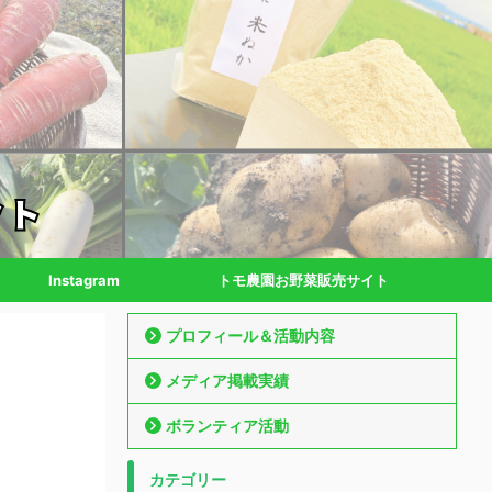
Instagram
トモ農園お野菜販売サイト
プロフィール＆活動内容
メディア掲載実績
ボランティア活動
カテゴリー