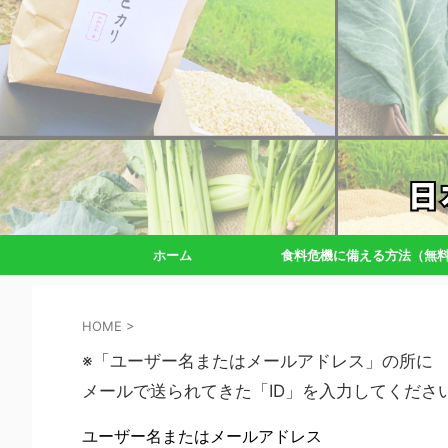
ホーム
食料危機に備える方法（無
HOME
>
※「ユーザー名またはメールアドレス」の所に
メールで送られてきた「ID」を入力してくださ
ユーザー名またはメールアドレス