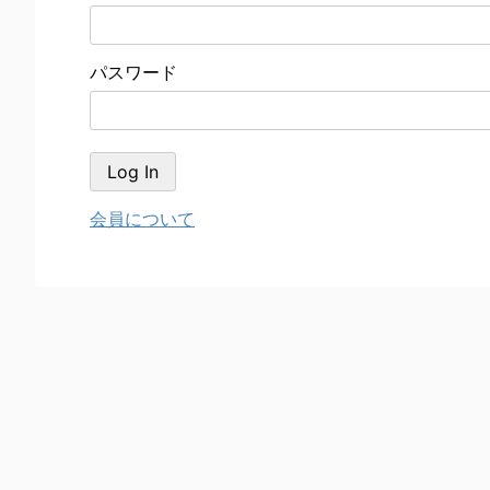
パスワード
会員について