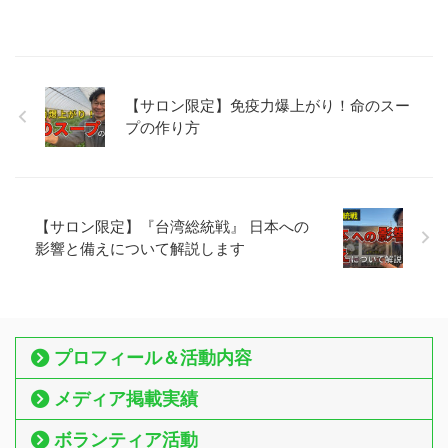
【サロン限定】免疫力爆上がり！命のスー
プの作り方
【サロン限定】『台湾総統戦』 日本への
影響と備えについて解説します
プロフィール＆活動内容
メディア掲載実績
ボランティア活動