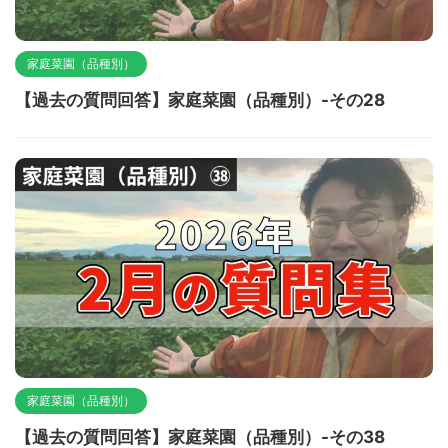
家庭菜園（品種別）
【過去の質問回答】家庭菜園（品種別）-その28
家庭菜園（品種別）
【過去の質問回答】家庭菜園（品種別）-その38