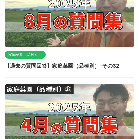
家庭菜園（品種別）
【過去の質問回答】家庭菜園（品種別）-その32