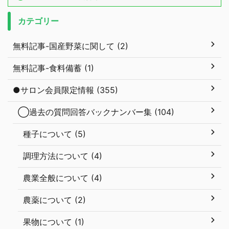
カテゴリー
無料記事-国産野菜に関して (2)
無料記事-食料備蓄 (1)
●サロン会員限定情報 (355)
◯過去の質問回答バックナンバー集 (104)
種子について (5)
調理方法について (4)
農業全般について (4)
農薬について (2)
果物について (1)