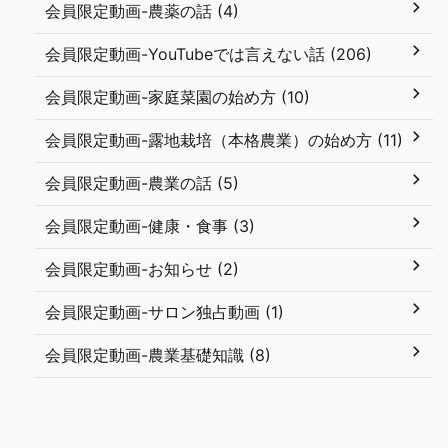
会員限定動画-農薬の話 (4)
会員限定動画-YouTubeでは言えない話 (206)
会員限定動画-家庭菜園の始め方 (10)
会員限定動画-露地栽培（本格農業）の始め方 (11)
会員限定動画-農業の話 (5)
会員限定動画-健康・食事 (3)
会員限定動画-お知らせ (2)
会員限定動画-サロン独占動画 (1)
会員限定動画-農業基礎知識 (8)