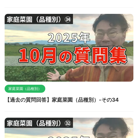
家庭菜園（品種別）
【過去の質問回答】家庭菜園（品種別）-その34