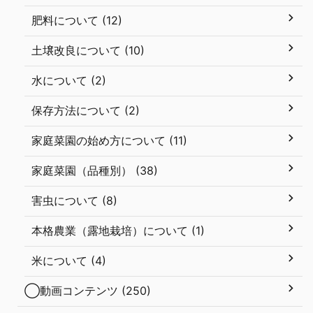
肥料について (12)
土壌改良について (10)
水について (2)
保存方法について (2)
家庭菜園の始め方について (11)
家庭菜園（品種別） (38)
害虫について (8)
本格農業（露地栽培）について (1)
米について (4)
◯動画コンテンツ (250)