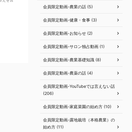
答えを言
会員限定動画-農業の話 (5)
会員限定動画-健康・食事 (3)
会員限定動画-お知らせ (2)
会員限定動画-サロン独占動画 (1)
会員限定動画-農業基礎知識 (8)
会員限定動画-農薬の話 (4)
会員限定動画-YouTubeでは言えない話
(206)
会員限定動画-家庭菜園の始め方 (10)
会員限定動画-露地栽培（本格農業）の
始め方 (11)