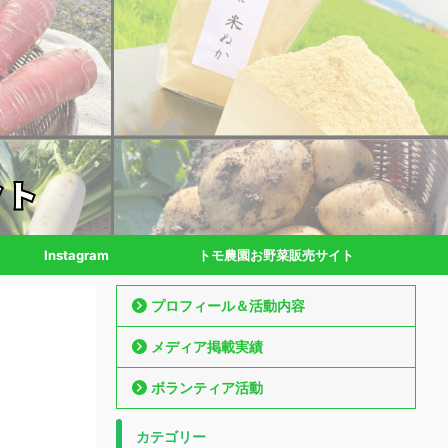
Instagram
トモ農園お野菜販売サイト
プロフィール＆活動内容
メディア掲載実績
ボランティア活動
カテゴリー