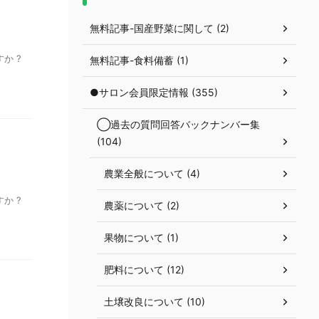
無料記事-国産野菜に関して (2)
か ?
無料記事-食料備蓄 (1)
●サロン会員限定情報 (355)
◯過去の質問回答バックナンバー集
(104)
農業全般について (4)
か ?
農薬について (2)
果物について (1)
肥料について (12)
土壌改良について (10)