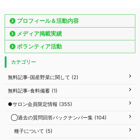
プロフィール＆活動内容
メディア掲載実績
ボランティア活動
カテゴリー
無料記事-国産野菜に関して (2)
無料記事-食料備蓄 (1)
●サロン会員限定情報 (355)
◯過去の質問回答バックナンバー集 (104)
種子について (5)