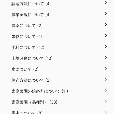
調理方法について (4)
農業全般について (4)
農薬について (2)
果物について (1)
肥料について (12)
土壌改良について (10)
水について (2)
保存方法について (2)
家庭菜園の始め方について (11)
家庭菜園（品種別） (38)
害虫について (8)