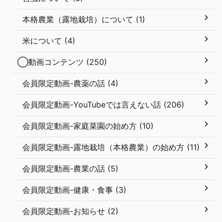
本格農業（露地栽培）について (1)
米について (4)
◯動画コンテンツ (250)
会員限定動画-農薬の話 (4)
会員限定動画-YouTubeでは言えない話 (206)
会員限定動画-家庭菜園の始め方 (10)
会員限定動画-露地栽培（本格農業）の始め方 (11)
会員限定動画-農業の話 (5)
会員限定動画-健康・食事 (3)
会員限定動画-お知らせ (2)