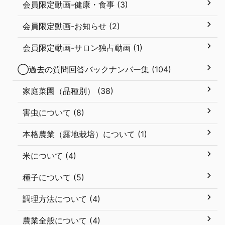
会員限定動画-健康・食事 (3)
会員限定動画-お知らせ (2)
会員限定動画-サロン独占動画 (1)
◯過去の質問回答バックナンバー集 (104)
家庭菜園（品種別） (38)
害虫について (8)
本格農業（露地栽培）について (1)
米について (4)
種子について (5)
調理方法について (4)
農業全般について (4)