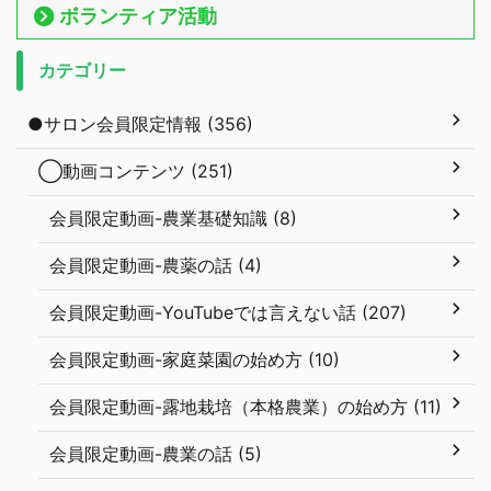
ボランティア活動
カテゴリー
●サロン会員限定情報 (356)
◯動画コンテンツ (251)
会員限定動画-農業基礎知識 (8)
会員限定動画-農薬の話 (4)
会員限定動画-YouTubeでは言えない話 (207)
会員限定動画-家庭菜園の始め方 (10)
会員限定動画-露地栽培（本格農業）の始め方 (11)
会員限定動画-農業の話 (5)