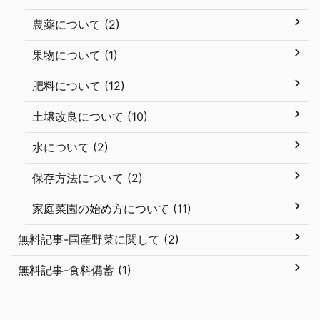
農薬について (2)
果物について (1)
肥料について (12)
土壌改良について (10)
水について (2)
保存方法について (2)
家庭菜園の始め方について (11)
無料記事-国産野菜に関して (2)
無料記事-食料備蓄 (1)