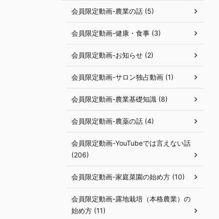
会員限定動画-農業の話 (5)
会員限定動画-健康・食事 (3)
会員限定動画-お知らせ (2)
会員限定動画-サロン独占動画 (1)
会員限定動画-農業基礎知識 (8)
会員限定動画-農薬の話 (4)
会員限定動画-YouTubeでは言えない話
(206)
会員限定動画-家庭菜園の始め方 (10)
会員限定動画-露地栽培（本格農業）の
始め方 (11)