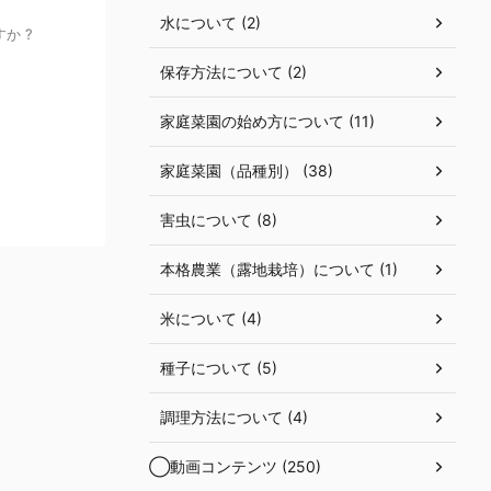
水について (2)
か ?
保存方法について (2)
家庭菜園の始め方について (11)
家庭菜園（品種別） (38)
害虫について (8)
本格農業（露地栽培）について (1)
米について (4)
種子について (5)
調理方法について (4)
◯動画コンテンツ (250)