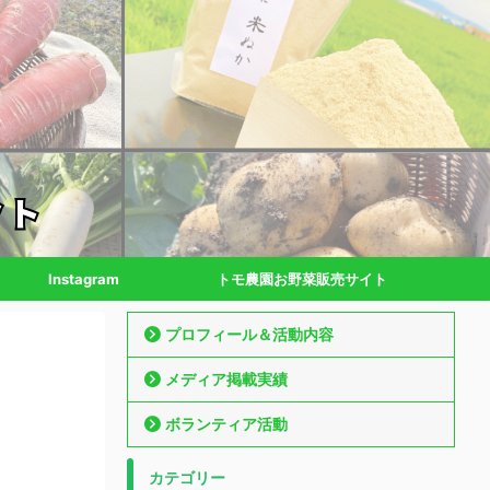
Instagram
トモ農園お野菜販売サイト
プロフィール＆活動内容
メディア掲載実績
ボランティア活動
カテゴリー