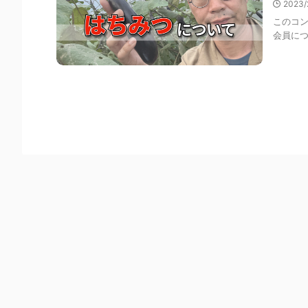
2023/
このコン
会員に