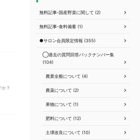
無料記事-国産野菜に関して (2)
無料記事-食料備蓄 (1)
●サロン会員限定情報 (355)
◯過去の質問回答バックナンバー集
(104)
農業全般について (4)
か ?
農薬について (2)
果物について (1)
肥料について (12)
土壌改良について (10)