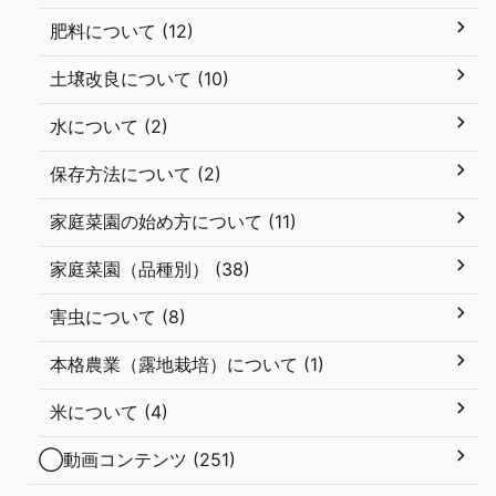
肥料について (12)
土壌改良について (10)
水について (2)
保存方法について (2)
家庭菜園の始め方について (11)
家庭菜園（品種別） (38)
害虫について (8)
本格農業（露地栽培）について (1)
米について (4)
◯動画コンテンツ (251)