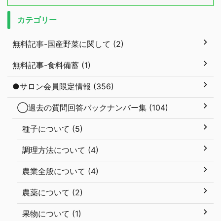
カテゴリー
無料記事-国産野菜に関して (2)
無料記事-食料備蓄 (1)
●サロン会員限定情報 (356)
◯過去の質問回答バックナンバー集 (104)
種子について (5)
調理方法について (4)
農業全般について (4)
農薬について (2)
果物について (1)