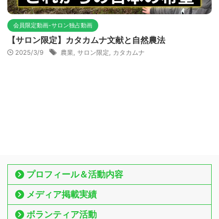
会員限定動画-サロン独占動画
【サロン限定】カタカムナ文献と自然農法
2025/3/9
農業
,
サロン限定
,
カタカムナ
プロフィール＆活動内容
メディア掲載実績
ボランティア活動