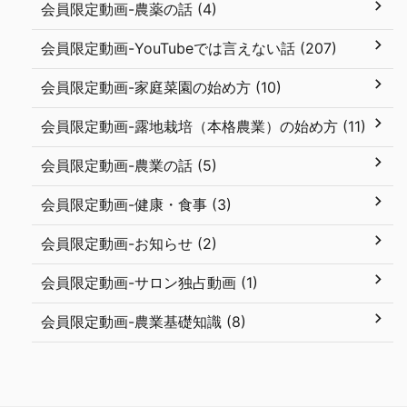
会員限定動画-農薬の話 (4)
会員限定動画-YouTubeでは言えない話 (207)
会員限定動画-家庭菜園の始め方 (10)
会員限定動画-露地栽培（本格農業）の始め方 (11)
会員限定動画-農業の話 (5)
会員限定動画-健康・食事 (3)
会員限定動画-お知らせ (2)
会員限定動画-サロン独占動画 (1)
会員限定動画-農業基礎知識 (8)