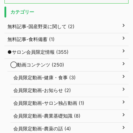
カテゴリー
無料記事-国産野菜に関して (2)
無料記事-食料備蓄 (1)
●サロン会員限定情報 (355)
◯動画コンテンツ (250)
会員限定動画-健康・食事 (3)
会員限定動画-お知らせ (2)
会員限定動画-サロン独占動画 (1)
会員限定動画-農業基礎知識 (8)
会員限定動画-農薬の話 (4)