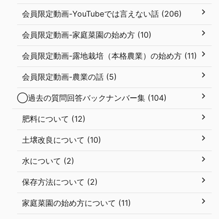
会員限定動画-YouTubeでは言えない話 (206)
会員限定動画-家庭菜園の始め方 (10)
会員限定動画-露地栽培（本格農業）の始め方 (11)
会員限定動画-農業の話 (5)
◯過去の質問回答バックナンバー集 (104)
肥料について (12)
土壌改良について (10)
水について (2)
保存方法について (2)
家庭菜園の始め方について (11)