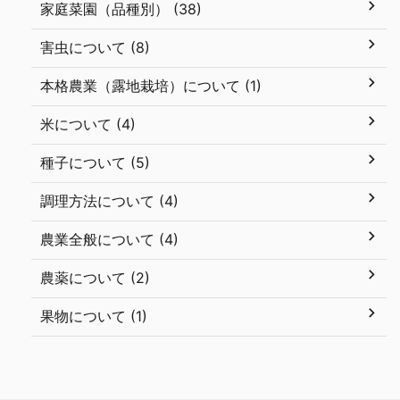
家庭菜園（品種別） (38)
害虫について (8)
本格農業（露地栽培）について (1)
米について (4)
種子について (5)
調理方法について (4)
農業全般について (4)
農薬について (2)
果物について (1)