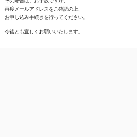
その場合は、お手数ですが、
再度メールアドレスをご確認の上、
お申し込み手続きを行ってください。
今後とも宜しくお願いいたします。