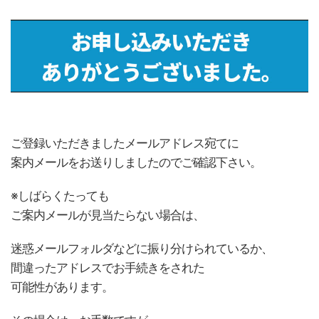
ご登録いただきましたメールアドレス宛てに
案内メールをお送りしましたのでご確認下さい。
※しばらくたっても
ご案内メールが見当たらない場合は、
迷惑メールフォルダなどに振り分けられているか、
間違ったアドレスでお手続きをされた
可能性があります。