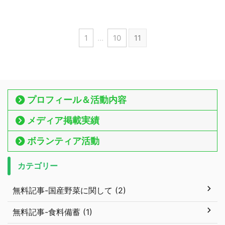
1
…
10
11
プロフィール＆活動内容
メディア掲載実績
ボランティア活動
カテゴリー
無料記事-国産野菜に関して (2)
無料記事-食料備蓄 (1)