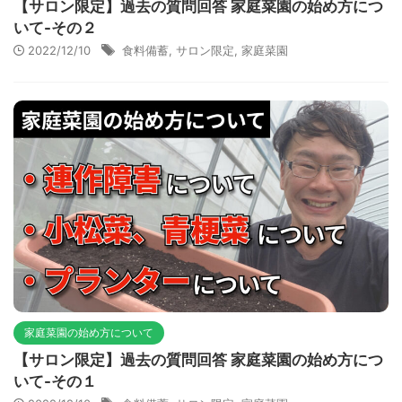
【サロン限定】過去の質問回答 家庭菜園の始め方につ
いて-その２
2022/12/10
食料備蓄
,
サロン限定
,
家庭菜園
家庭菜園の始め方について
【サロン限定】過去の質問回答 家庭菜園の始め方につ
いて-その１