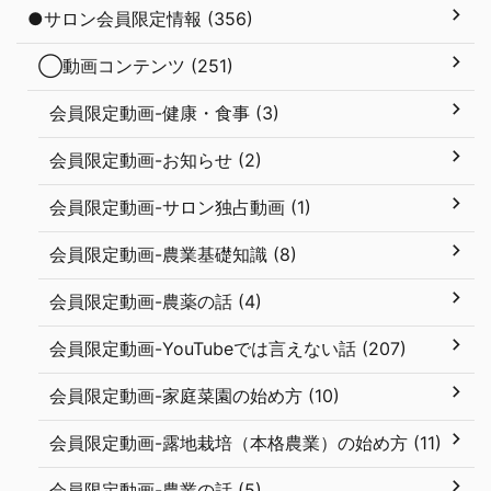
●サロン会員限定情報 (356)
◯動画コンテンツ (251)
会員限定動画-健康・食事 (3)
会員限定動画-お知らせ (2)
会員限定動画-サロン独占動画 (1)
会員限定動画-農業基礎知識 (8)
会員限定動画-農薬の話 (4)
会員限定動画-YouTubeでは言えない話 (207)
会員限定動画-家庭菜園の始め方 (10)
会員限定動画-露地栽培（本格農業）の始め方 (11)
会員限定動画-農業の話 (5)