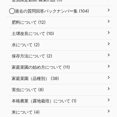
◯過去の質問回答バックナンバー集 (104)
肥料について (12)
土壌改良について (10)
水について (2)
保存方法について (2)
家庭菜園の始め方について (11)
家庭菜園（品種別） (38)
害虫について (8)
本格農業（露地栽培）について (1)
米について (4)