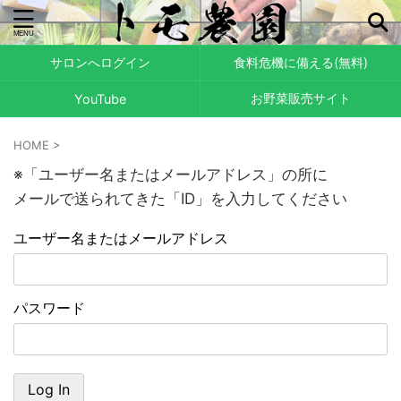
サロンへログイン
食料危機に備える(無料)
お野菜販売サイト
YouTube
HOME
>
※「ユーザー名またはメールアドレス」の所に
メールで送られてきた「ID」を入力してください
ユーザー名またはメールアドレス
パスワード