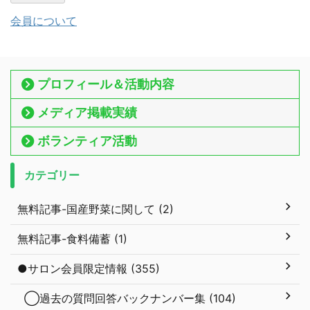
会員について
プロフィール＆活動内容
メディア掲載実績
ボランティア活動
カテゴリー
無料記事-国産野菜に関して (2)
無料記事-食料備蓄 (1)
●サロン会員限定情報 (355)
◯過去の質問回答バックナンバー集 (104)