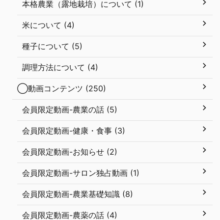
本格農業（露地栽培）について (1)
米について (4)
種子について (5)
調理方法について (4)
◯動画コンテンツ (250)
会員限定動画-農業の話 (5)
会員限定動画-健康・食事 (3)
会員限定動画-お知らせ (2)
会員限定動画-サロン独占動画 (1)
会員限定動画-農業基礎知識 (8)
会員限定動画-農薬の話 (4)