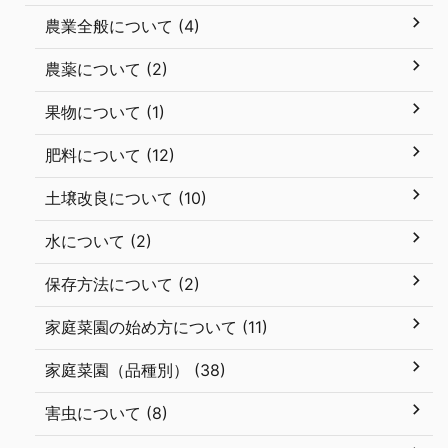
農業全般について (4)
農薬について (2)
果物について (1)
肥料について (12)
土壌改良について (10)
水について (2)
保存方法について (2)
家庭菜園の始め方について (11)
家庭菜園（品種別） (38)
害虫について (8)