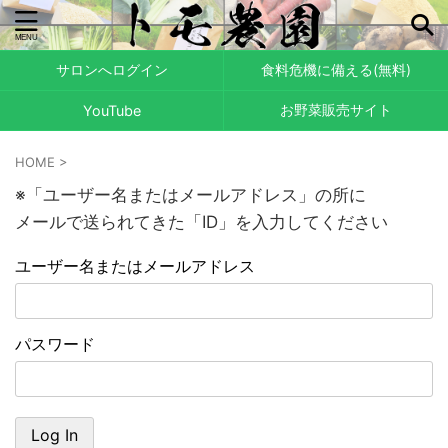
サロンへログイン
食料危機に備える(無料)
お野菜販売サイト
YouTube
HOME
>
※「ユーザー名またはメールアドレス」の所に
メールで送られてきた「ID」を入力してください
ユーザー名またはメールアドレス
パスワード