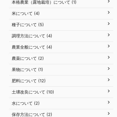
本格農業（露地栽培）について (1)
米について (4)
種子について (5)
調理方法について (4)
農業全般について (4)
農薬について (2)
果物について (1)
肥料について (12)
土壌改良について (10)
水について (2)
保存方法について (2)