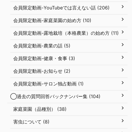
会員限定動画-YouTubeでは言えない話 (206)
会員限定動画-家庭菜園の始め方 (10)
会員限定動画-露地栽培（本格農業）の始め方 (11)
会員限定動画-農業の話 (5)
会員限定動画-健康・食事 (3)
会員限定動画-お知らせ (2)
会員限定動画-サロン独占動画 (1)
◯過去の質問回答バックナンバー集 (104)
家庭菜園（品種別） (38)
害虫について (8)