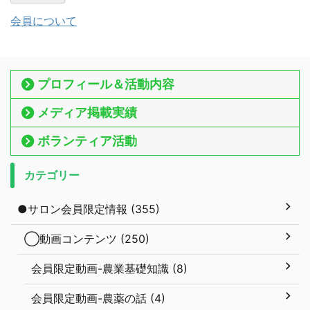
会員について
プロフィール＆活動内容
メディア掲載実績
ボランティア活動
カテゴリー
●サロン会員限定情報 (355)
◯動画コンテンツ (250)
会員限定動画-農業基礎知識 (8)
会員限定動画-農薬の話 (4)