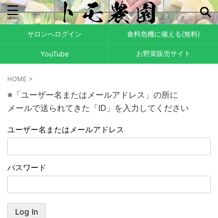
サロンへログイン
食料危機に備える(無料)
お野菜販売サイト
YouTube
HOME
>
※「ユーザー名またはメールアドレス」の所に
メールで送られてきた「ID」を入力してください
ユーザー名またはメールアドレス
パスワード