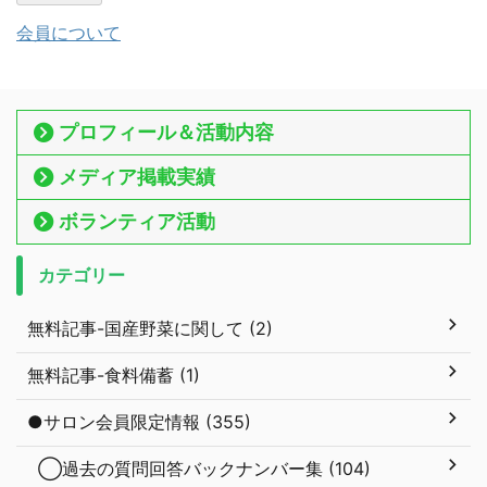
会員について
プロフィール＆活動内容
メディア掲載実績
ボランティア活動
カテゴリー
無料記事-国産野菜に関して (2)
無料記事-食料備蓄 (1)
●サロン会員限定情報 (355)
◯過去の質問回答バックナンバー集 (104)