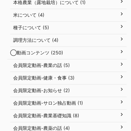
本格農業（露地栽培）について (1)
米について (4)
種子について (5)
調理方法について (4)
◯動画コンテンツ (250)
会員限定動画-農業の話 (5)
会員限定動画-健康・食事 (3)
会員限定動画-お知らせ (2)
会員限定動画-サロン独占動画 (1)
会員限定動画-農業基礎知識 (8)
会員限定動画-農薬の話 (4)