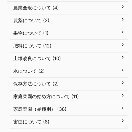
農業全般について (4)
農薬について (2)
果物について (1)
肥料について (12)
土壌改良について (10)
水について (2)
保存方法について (2)
家庭菜園の始め方について (11)
家庭菜園（品種別） (38)
害虫について (8)